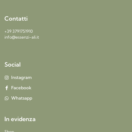
Contatti
+39 3791751910
info@essenzi-ali.it
Social
Instagram
Facebook
Whatsapp
In evidenza
Shop