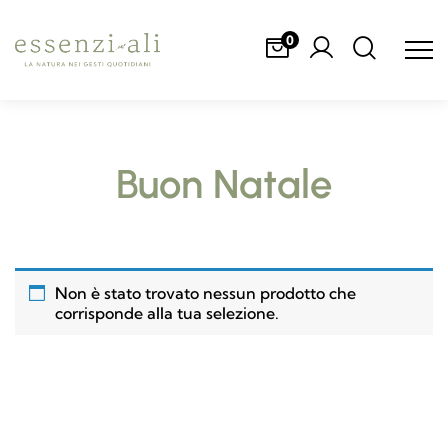
0
Buon Natale
Non è stato trovato nessun prodotto che
corrisponde alla tua selezione.