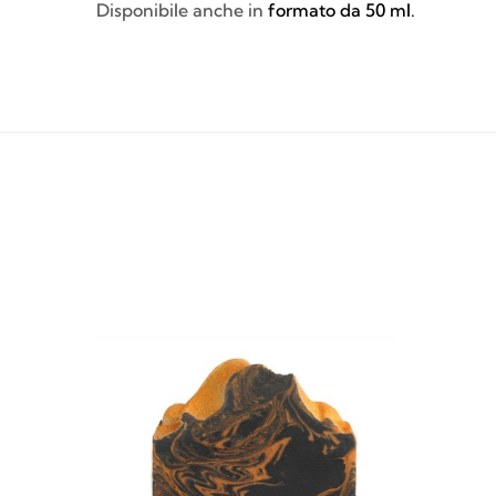
Disponibile anche in
formato da 50 ml.