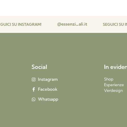
Social
In evide
Instagram
Shop
Esperienze
Facebook
Verdesign
Whatsapp