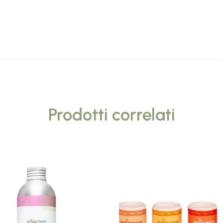
Prodotti correlati