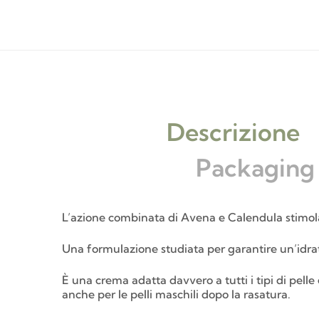
Descrizione
Packaging
L’azione combinata di Avena e Calendula stimola
Una formulazione studiata per garantire un’idra
È una crema adatta davvero a tutti i tipi di pelle
anche per le pelli maschili dopo la rasatura.