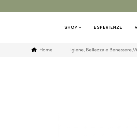
SHOP
ESPERIENZE
Home
Igiene, Bellezza e Benessere
,
Vi