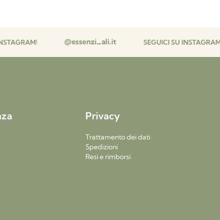
nza
Privacy
Trattamento dei dati
Spedizioni
Resi e rimborsi