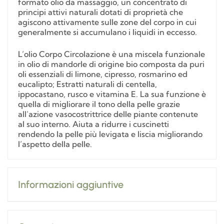
formato olio da massaggio, un concentrato di
principi attivi naturali dotati di proprietà che
agiscono attivamente sulle zone del corpo in cui
generalmente si accumulano i liquidi in eccesso.
L’olio Corpo Circolazione è una miscela funzionale
in olio di mandorle di origine bio composta da puri
oli essenziali di limone, cipresso, rosmarino ed
eucalipto; Estratti naturali di centella,
ippocastano, rusco e vitamina E. La sua funzione è
quella di migliorare il tono della pelle grazie
all’azione vasocostrittrice delle piante contenute
al suo interno. Aiuta a ridurre i cuscinetti
rendendo la pelle più levigata e liscia migliorando
l’aspetto della pelle.
Informazioni aggiuntive