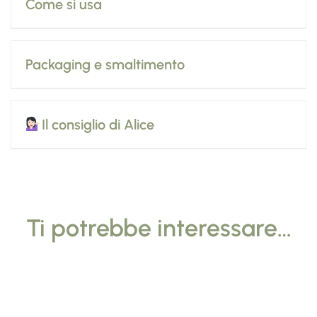
Come si usa
Packaging e smaltimento
Il consiglio di Alice
Ti potrebbe interessare…