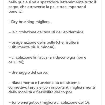
nella quale si va a spazzolare letteralmente tutto il
corpo, che attraverso la pelle trae importanti
benefici.
Il Dry brushing migliora…
– la circolazione dei tessuti dell’epidermide;
– ossigenazione della pelle (che risulterà
visibilmente più luminosa);
– circolazione linfatica (si riducono gonfiori e
cellulite);
– drenaggio del corpo;
– rilassamento e funzionalità del sistema
connettivo fasciale (con importanti miglioramenti
della mobilità e flessibilità del corpo);
– tono energetico (migliore circolazione del Qi,