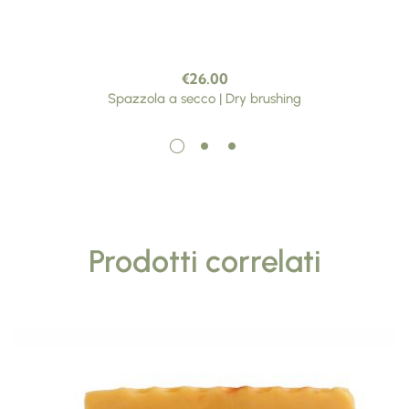
€
26.00
Spazzola a secco | Dry brushing
Prodotti correlati