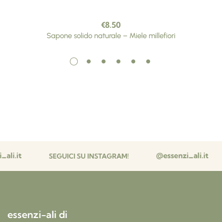
€
8.50
Sapone solido naturale – Miele millefiori
essenzi-ali di