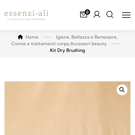
0
Home
Igiene, Bellezza e Benessere
,
Creme e trattamenti corpo
,
Accessori beauty
Kit Dry Brushing