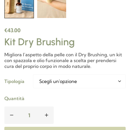
€
43.00
Kit Dry Brushing
Migliora l’aspetto della pelle con il Dry Brushing, un kit
con spazzola e olio funzionale a scelta per prendersi
cura del proprio corpo in modo naturale.
Tipologia
Quantità