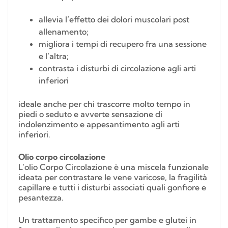
allevia l’effetto dei dolori muscolari post
allenamento;
migliora i tempi di recupero fra una sessione
e l’altra;
contrasta i disturbi di circolazione agli arti
inferiori
ideale anche per chi trascorre molto tempo in
piedi o seduto e avverte sensazione di
indolenzimento e appesantimento agli arti
inferiori.
Olio corpo circolazione
L’olio Corpo Circolazione è una miscela funzionale
ideata per contrastare le vene varicose, la fragilità
capillare e tutti i disturbi associati quali gonfiore e
pesantezza.
Un trattamento specifico per gambe e glutei in