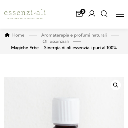
0
Home
Aromaterapia e profumi naturali
Oli essenziali
Magiche Erbe – Sinergia di oli essenziali puri al 100%