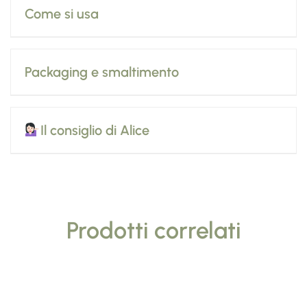
Come si usa
Packaging e smaltimento
Il consiglio di Alice
Prodotti correlati