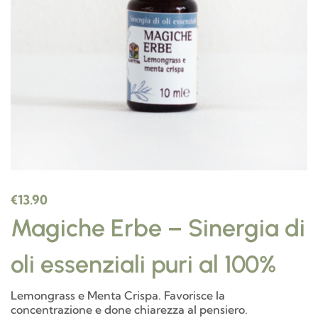
€
13.90
Magiche Erbe – Sinergia di
oli essenziali puri al 100%
Lemongrass e Menta Crispa. Favorisce la
concentrazione e done chiarezza al pensiero.