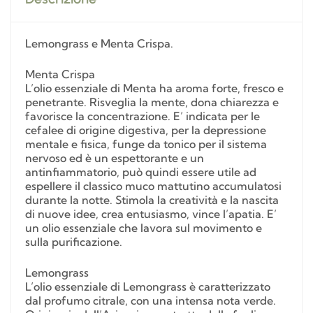
Lemongrass e Menta Crispa.
Menta Crispa
L’olio essenziale di Menta ha aroma forte, fresco e
penetrante. Risveglia la mente, dona chiarezza e
favorisce la concentrazione. E’ indicata per le
cefalee di origine digestiva, per la depressione
mentale e fisica, funge da tonico per il sistema
nervoso ed è un espettorante e un
antinfiammatorio, può quindi essere utile ad
espellere il classico muco mattutino accumulatosi
durante la notte. Stimola la creatività e la nascita
di nuove idee, crea entusiasmo, vince l’apatia. E’
un olio essenziale che lavora sul movimento e
sulla purificazione.
Lemongrass
L’olio essenziale di Lemongrass è caratterizzato
dal profumo citrale, con una intensa nota verde.