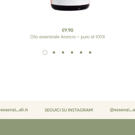
€
9.90
Olio essenziale Arancio – puro al 100%