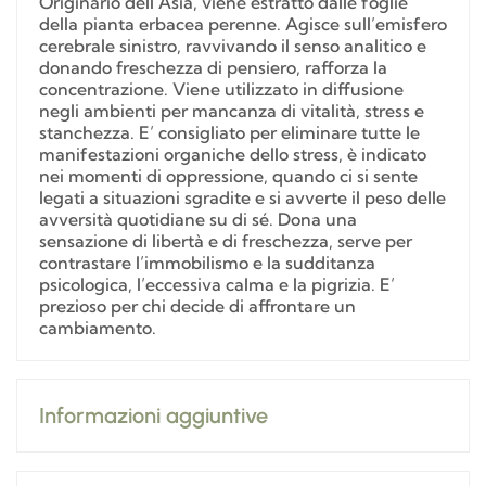
Originario dell’Asia, viene estratto dalle foglie
della pianta erbacea perenne. Agisce sull’emisfero
cerebrale sinistro, ravvivando il senso analitico e
donando freschezza di pensiero, rafforza la
concentrazione. Viene utilizzato in diffusione
negli ambienti per mancanza di vitalità, stress e
stanchezza. E’ consigliato per eliminare tutte le
manifestazioni organiche dello stress, è indicato
nei momenti di oppressione, quando ci si sente
legati a situazioni sgradite e si avverte il peso delle
avversità quotidiane su di sé. Dona una
sensazione di libertà e di freschezza, serve per
contrastare l’immobilismo e la sudditanza
psicologica, l’eccessiva calma e la pigrizia. E’
prezioso per chi decide di affrontare un
cambiamento.
Informazioni aggiuntive