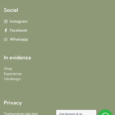
Social
Instagram
Facebook
Whatsapp
In evidenza
Shop
Esperienze
Verdesign
Privacy
Trattamento dei dati
Hai bisogno di un