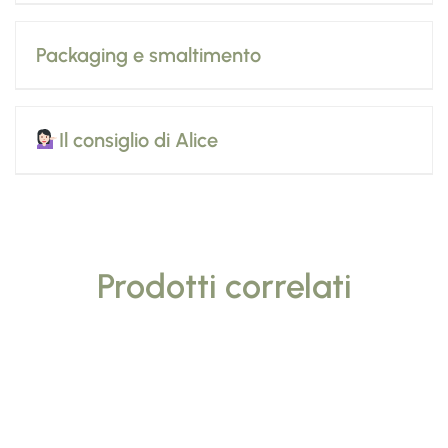
Packaging e smaltimento
Il consiglio di Alice
Prodotti correlati