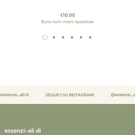
€
10.00
Burro nutri-mani riparatore
essenzi-ali di