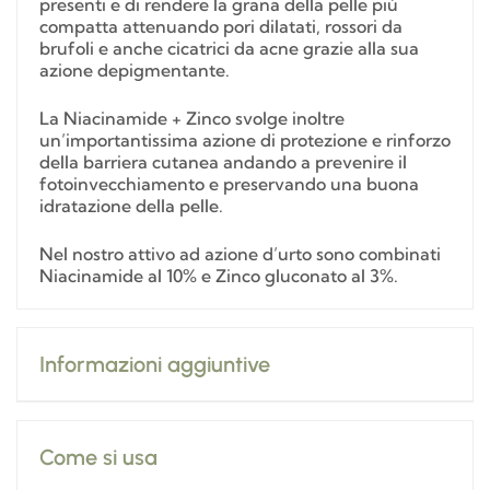
presenti e di rendere la grana della pelle più
compatta attenuando pori dilatati, rossori da
brufoli e anche cicatrici da acne grazie alla sua
azione depigmentante.
La Niacinamide + Zinco svolge inoltre
un’importantissima azione di protezione e rinforzo
della barriera cutanea andando a prevenire il
fotoinvecchiamento e preservando una buona
idratazione della pelle.
Nel nostro attivo ad azione d’urto sono combinati
Niacinamide al 10% e Zinco gluconato al 3%.
Informazioni aggiuntive
Come si usa