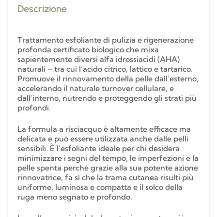
Descrizione
Trattamento esfoliante di pulizia e rigenerazione
profonda certificato biologico che mixa
sapientemente diversi alfa idrossiacidi (AHA)
naturali – tra cui l’acido citrico, lattico e tartarico.
Promuove il rinnovamento della pelle dall’esterno,
accelerando il naturale turnover cellulare, e
dall’interno, nutrendo e proteggendo gli strati più
profondi.
La formula a risciacquo è altamente efficace ma
delicata e può essere utilizzata anche dalle pelli
sensibili. È l’esfoliante ideale per chi desidera
minimizzare i segni del tempo, le imperfezioni e la
pelle spenta perché grazie alla sua potente azione
rinnovatrice, fa sì che la trama cutanea risulti più
uniforme, luminosa e compatta e il solco della
ruga meno segnato e profondo.