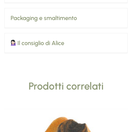
Packaging e smaltimento
Il consiglio di Alice
Prodotti correlati