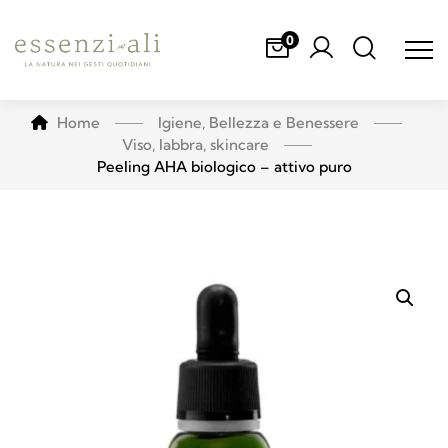
0
Home
Igiene, Bellezza e Benessere
Viso, labbra, skincare
Peeling AHA biologico – attivo puro