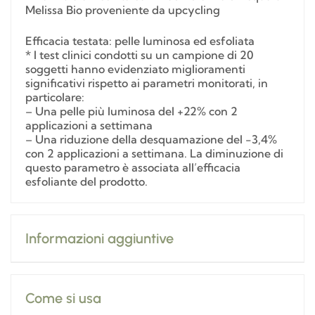
Melissa Bio proveniente da upcycling
Efficacia testata: pelle luminosa ed esfoliata
* I test clinici condotti su un campione di 20
soggetti hanno evidenziato miglioramenti
significativi rispetto ai parametri monitorati, in
particolare:
– Una pelle più luminosa del +22% con 2
applicazioni a settimana
– Una riduzione della desquamazione del -3,4%
con 2 applicazioni a settimana. La diminuzione di
questo parametro è associata all’efficacia
esfoliante del prodotto.
Informazioni aggiuntive
Come si usa