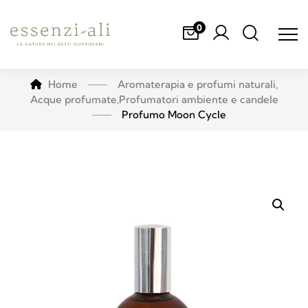
0
Home
Aromaterapia e profumi naturali
,
Acque profumate
,
Profumatori ambiente e candele
Profumo Moon Cycle