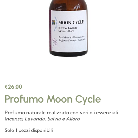
€
26.00
Profumo Moon Cycle
Profumo naturale realizzato con veri oli essenziali.
I
ncenso, Lavanda, Salvia e Alloro
Solo 1 pezzi disponibili