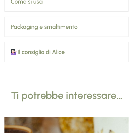
Come si usa
Packaging e smaltimento
Il consiglio di Alice
Ti potrebbe interessare…