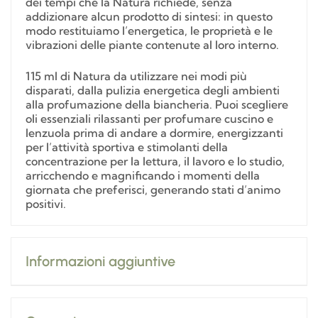
dei tempi che la Natura richiede, senza
addizionare alcun prodotto di sintesi: in questo
modo restituiamo l’energetica, le proprietà e le
vibrazioni delle piante contenute al loro interno.
115 ml di Natura da utilizzare nei modi più
disparati, dalla pulizia energetica degli ambienti
alla profumazione della biancheria. Puoi scegliere
oli essenziali rilassanti per profumare cuscino e
lenzuola prima di andare a dormire, energizzanti
per l’attività sportiva e stimolanti della
concentrazione per la lettura, il lavoro e lo studio,
arricchendo e magnificando i momenti della
giornata che preferisci, generando stati d’animo
positivi.
Informazioni aggiuntive