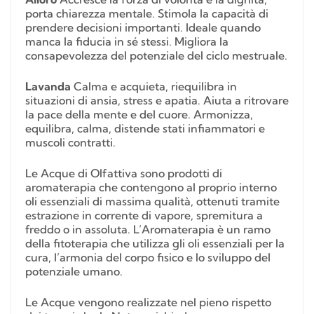
porta chiarezza mentale. Stimola la capacità di
prendere decisioni importanti. Ideale quando
manca la fiducia in sé stessi. Migliora la
consapevolezza del potenziale del ciclo mestruale.
Lavanda
Calma e acquieta, riequilibra in
situazioni di ansia, stress e apatia. Aiuta a ritrovare
la pace della mente e del cuore. Armonizza,
equilibra, calma, distende stati infiammatori e
muscoli contratti.
Le Acque di Olfattiva sono prodotti di
aromaterapia che contengono al proprio interno
oli essenziali di massima qualità, ottenuti tramite
estrazione in corrente di vapore, spremitura a
freddo o in assoluta. L’Aromaterapia è un ramo
della fitoterapia che utilizza gli oli essenziali per la
cura, l’armonia del corpo fisico e lo sviluppo del
potenziale umano.
Le Acque vengono realizzate nel pieno rispetto