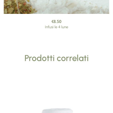
€
8.50
Infusi le 4 lune
Prodotti correlati