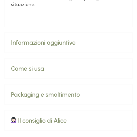
situazione.
Informazioni aggiuntive
Come si usa
Packaging e smaltimento
Il consiglio di Alice