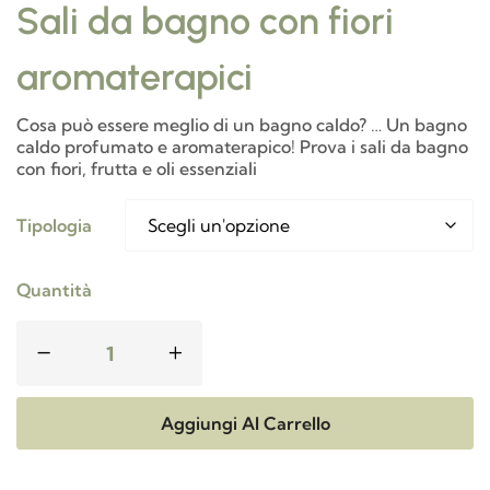
Sali da bagno con fiori
aromaterapici
Cosa può essere meglio di un bagno caldo? … Un bagno
caldo profumato e aromaterapico! Prova i sali da bagno
con fiori, frutta e oli essenziali
Tipologia
Quantità
Aggiungi Al Carrello