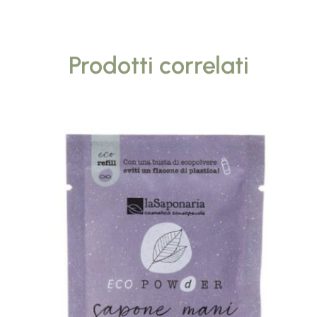
Prodotti correlati