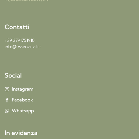
Contatti
+39 3791751910
info@essenzi-ali.it
Social
Instagram
Facebook
Whatsapp
In evidenza