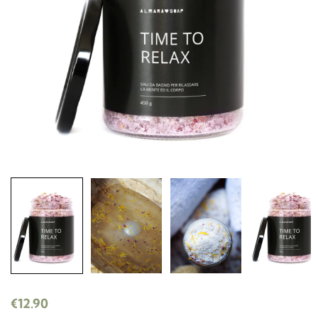
€
12.90