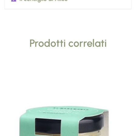
Prodotti correlati