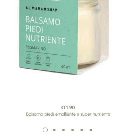
€
11.90
Balsamo piedi emolliente e super nutriente