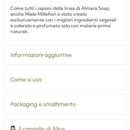
Come tutti i saponi della linea di Almara Soap,
anche Miele Millefiori è stato creato
esclusivamente con i migliori ingredienti vegetali
e colorato e profumato solo con materie prime
naturali.
Informazioni aggiuntive
Come si usa
Packaging e smaltimento
Il consiglio di Alice