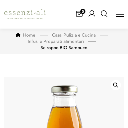
0
Home
Casa, Pulizia e Cucina
Infusi e Preparati alimentari
Sciroppo BIO Sambuco