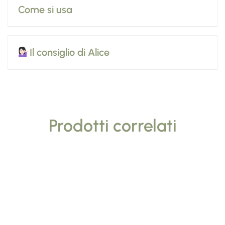
Come si usa
Il consiglio di Alice
Prodotti correlati