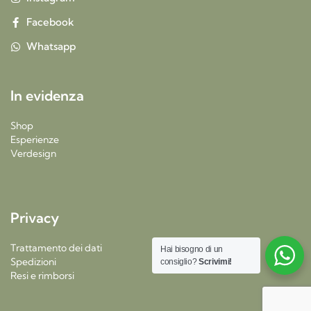
Facebook
Whatsapp
In evidenza
Shop
Esperienze
Verdesign
Privacy
Trattamento dei dati
Hai bisogno di un
Spedizioni
consiglio?
Scrivimi!
Resi e rimborsi