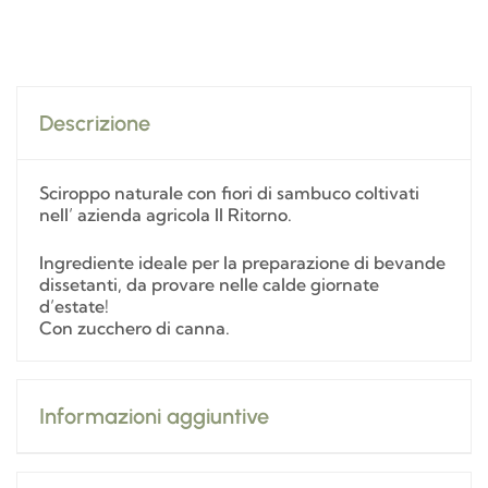
Descrizione
Sciroppo naturale con fiori di sambuco coltivati
nell’ azienda agricola Il Ritorno.
Ingrediente ideale per la preparazione di bevande
dissetanti, da provare nelle calde giornate
d’estate!
Con zucchero di canna.
Informazioni aggiuntive