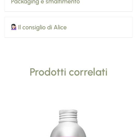
Packaging e smaltimento
Il consiglio di Alice
Prodotti correlati