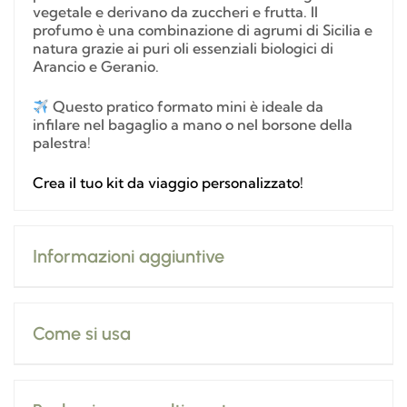
vegetale e derivano da zuccheri e frutta. Il
profumo è una combinazione di agrumi di Sicilia e
natura grazie ai puri oli essenziali biologici di
Arancio e Geranio.
Questo pratico formato mini è ideale da
infilare nel bagaglio a mano o nel borsone della
palestra!
Crea il tuo kit da viaggio personalizzato!
Informazioni aggiuntive
Come si usa