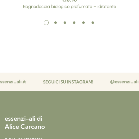
Bagnodoccia biologico profumato – idratante
essenzi-ali di
Alice Carcano