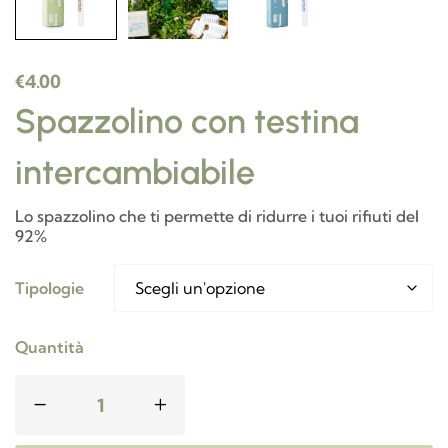
€
4.00
Spazzolino con testina
intercambiabile
Lo spazzolino che ti permette di ridurre i tuoi rifiuti del
92%
Tipologie
Quantità