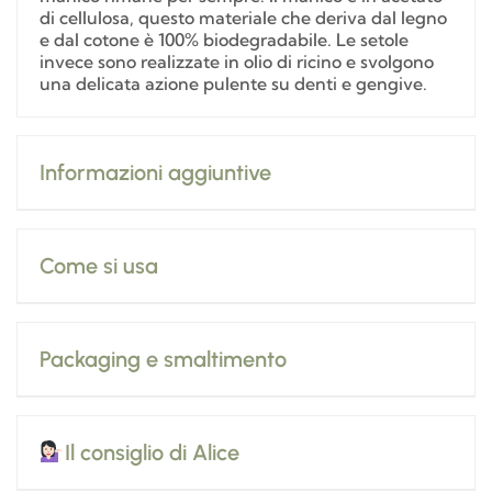
di cellulosa, questo materiale che deriva dal legno
e dal cotone è 100% biodegradabile. Le setole
invece sono realizzate in olio di ricino e svolgono
una delicata azione pulente su denti e gengive.
Informazioni aggiuntive
Come si usa
Packaging e smaltimento
Il consiglio di Alice