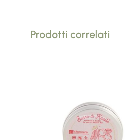
Prodotti correlati