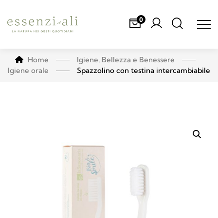
0
Home
Igiene, Bellezza e Benessere
Igiene orale
Spazzolino con testina intercambiabile