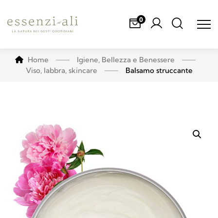
0
Home
Igiene, Bellezza e Benessere
Viso, labbra, skincare
Balsamo struccante