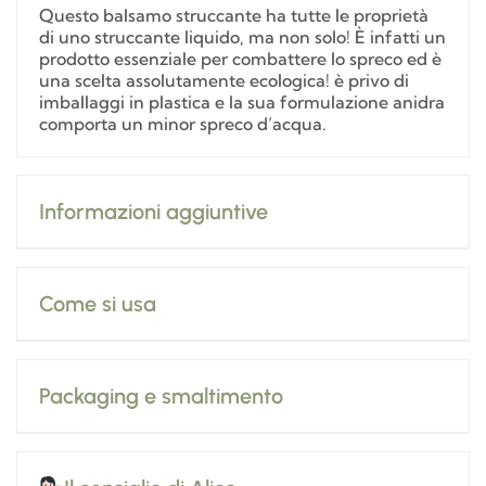
Questo balsamo struccante ha tutte le proprietà
di uno struccante liquido, ma non solo! È infatti un
prodotto essenziale per combattere lo spreco ed è
una scelta assolutamente ecologica! è privo di
imballaggi in plastica e la sua formulazione anidra
comporta un minor spreco d’acqua.
Informazioni aggiuntive
Come si usa
Packaging e smaltimento