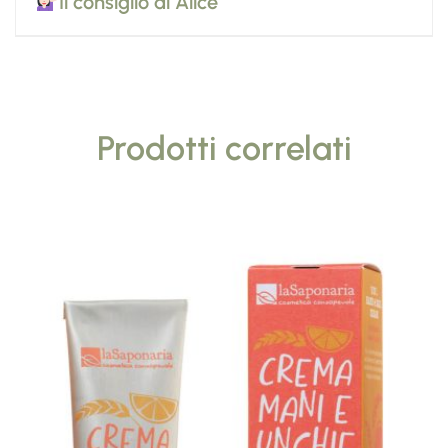
Il consiglio di Alice
Prodotti correlati