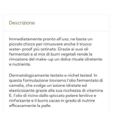
Descrizione
Immediatamente pronto all’uso, ne basta un
piccolo chicco per rimuovere anche il trucco
water-proof più ostinato. Grazie ai suoi oli
fermentati e al mix di burri vegetali rende la
rimozione del make-up un dolce rituale idratante
e nutriente.
Dermatologicamente testato e nichel tested. In
questa formulazione troviamo l’olio fermentato di
camelia, che svolge un’azione idratate ed
elasticizzante grazie alla sua ricchezza di vitamina
E, l’olio di ricino dallo spiccato potere lenitivo e
rinforzante e il burro cacao in grado di nutrire
efficacemente la pelle.