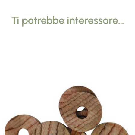
Ti potrebbe interessare…