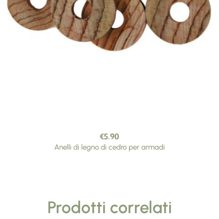
€
5.90
Anelli di legno di cedro per armadi
Prodotti correlati