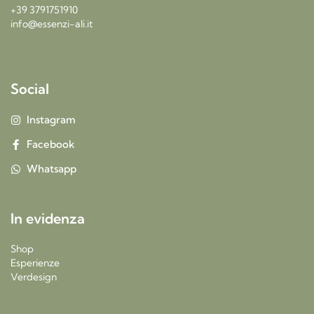
+39 3791751910
info@essenzi-ali.it
Social
Instagram
Facebook
Whatsapp
In evidenza
Shop
Esperienze
Verdesign