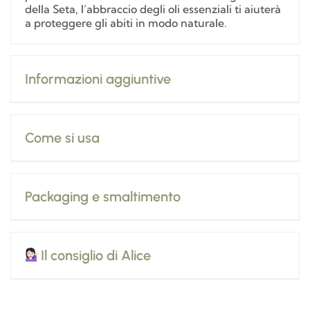
della Seta, l’abbraccio degli oli essenziali ti aiuterà
a proteggere gli abiti in modo naturale.
Informazioni aggiuntive
Come si usa
Packaging e smaltimento
Il consiglio di Alice