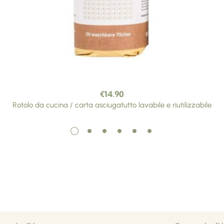
€
14.90
Rotolo da cucina / carta asciugatutto lavabile e riutilizzabile