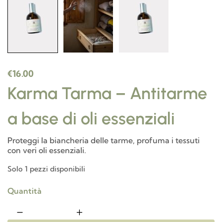
€
16.00
Karma Tarma – Antitarme
a base di oli essenziali
Proteggi la biancheria delle tarme, profuma i tessuti
con veri oli essenziali.
Solo 1 pezzi disponibili
Quantità