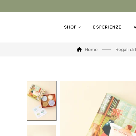
SHOP
ESPERIENZE
Home
Regali di