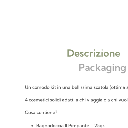
Descrizione
Packaging
Un comodo kit in una bellissima scatola (ottima 
4 cosmetici solidi adatti a chi viaggia o a chi vuo
Cosa contiene?
Bagnodoccia Il Pimpante – 25gr.