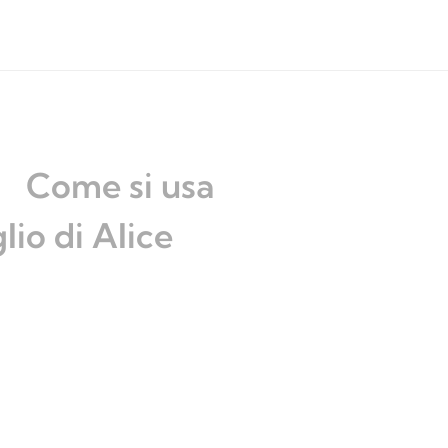
Come si usa
glio di Alice