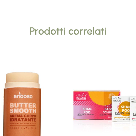
Prodotti correlati