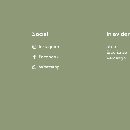
Social
In evide
Instagram
Shop
Esperienze
Facebook
Verdesign
Whatsapp