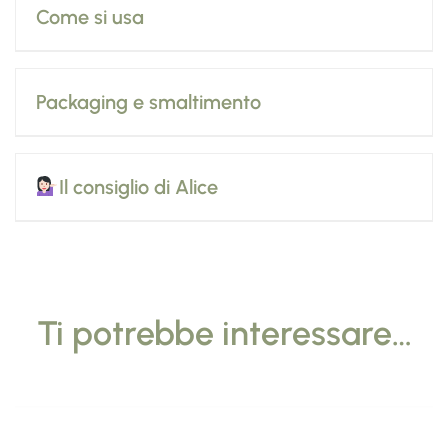
Come si usa
Packaging e smaltimento
Il consiglio di Alice
Ti potrebbe interessare…