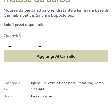
Mousse da barba ad azione idratante e lenitiva a base di
Cannabis Sativa, Salvia e Luppolo bio.
Solo 1 pezzi disponibili
Quantità
Aggiungi Al Carrello
Categorie:
Igiene, Bellezza e Benessere
,
Rasatura
,
Uomo
Tag:
VEGAN
Brand:
La saponaria