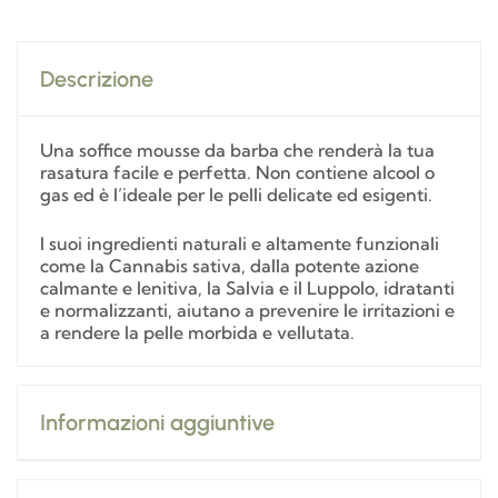
Descrizione
Una soffice mousse da barba che renderà la tua
rasatura facile e perfetta. Non contiene alcool o
gas ed è l’ideale per le pelli delicate ed esigenti.
I suoi ingredienti naturali e altamente funzionali
come la Cannabis sativa, dalla potente azione
calmante e lenitiva, la Salvia e il Luppolo, idratanti
e normalizzanti, aiutano a prevenire le irritazioni e
a rendere la pelle morbida e vellutata.
Informazioni aggiuntive