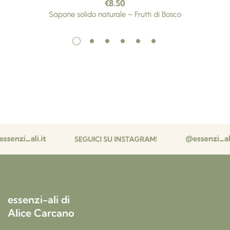
€
8.50
Sapone solido naturale – Frutti di Bosco
essenzi-ali di
Alice Carcano