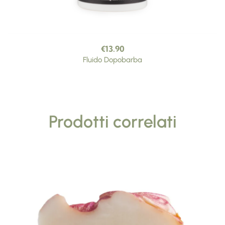
€
13.90
Fluido Dopobarba
Prodotti correlati