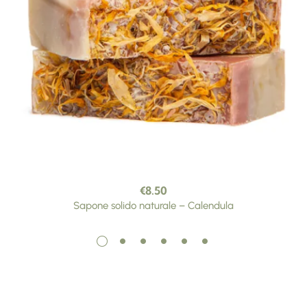
€
8.50
Sapone solido naturale – Calendula