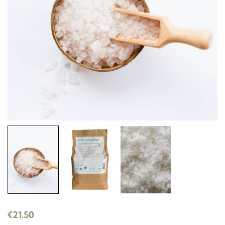
€
21.50