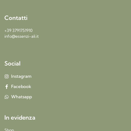
Contatti
+39 3791751910
info@essenzi-ali.it
Social
Instagram
Facebook
Whatsapp
In evidenza
Shop