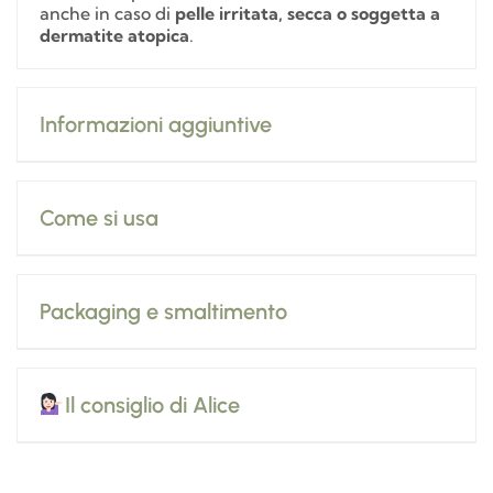
anche in caso di
pelle irritata, secca o soggetta a
dermatite atopica
.
Informazioni aggiuntive
Come si usa
Packaging e smaltimento
Il consiglio di Alice