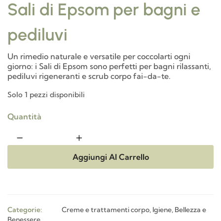
Sali di Epsom per bagni e
pediluvi
Un rimedio naturale e versatile per coccolarti ogni
giorno: i Sali di Epsom sono perfetti per bagni rilassanti,
pediluvi rigeneranti e scrub corpo fai-da-te.
Solo 1 pezzi disponibili
Quantità
Aggiungi Al Carrello
Categorie:
Creme e trattamenti corpo
,
Igiene, Bellezza e
Benessere