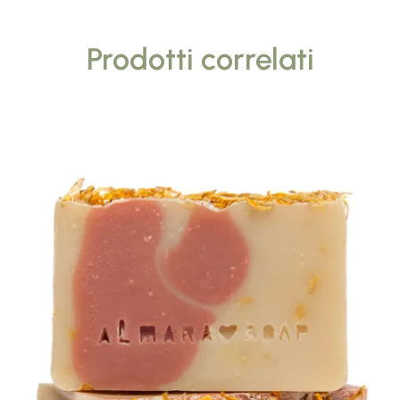
Prodotti correlati