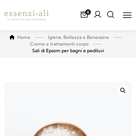
0
Home
Igiene, Bellezza e Benessere
Creme e trattamenti corpo
Sali di Epsom per bagni e pediluvi