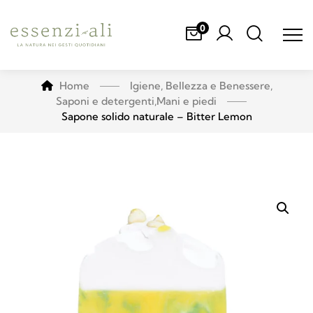
0
Home
Igiene, Bellezza e Benessere
,
Saponi e detergenti
,
Mani e piedi
Sapone solido naturale – Bitter Lemon