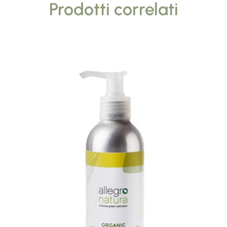
Prodotti correlati