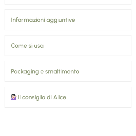
Informazioni aggiuntive
Come si usa
Packaging e smaltimento
Il consiglio di Alice