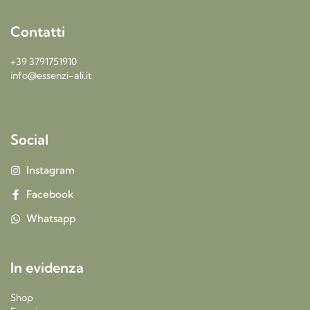
Contatti
+39 3791751910
info@essenzi-ali.it
Social
Instagram
Facebook
Whatsapp
In evidenza
Shop