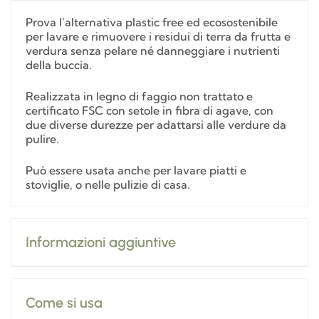
Prova l’alternativa plastic free ed ecosostenibile
per lavare e rimuovere i residui di terra da frutta e
verdura senza pelare né danneggiare i nutrienti
della buccia.
Realizzata in legno di faggio non trattato e
certificato FSC con setole in fibra di agave, con
due diverse durezze per adattarsi alle verdure da
pulire.
Può essere usata anche per lavare piatti e
stoviglie, o nelle pulizie di casa.
Informazioni aggiuntive
Come si usa