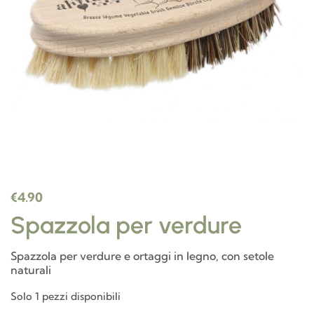
€
4.90
Spazzola per verdure
Spazzola per verdure e ortaggi in legno, con setole
naturali
Solo 1 pezzi disponibili