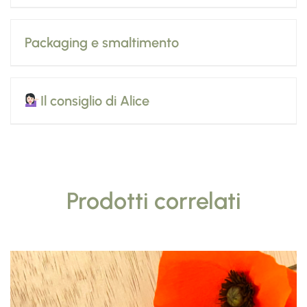
Packaging e smaltimento
Il consiglio di Alice
Prodotti correlati