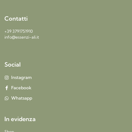
Contatti
+39 3791751910
info@essenzi-ali.it
Social
Instagram
Facebook
Whatsapp
In evidenza
Shop