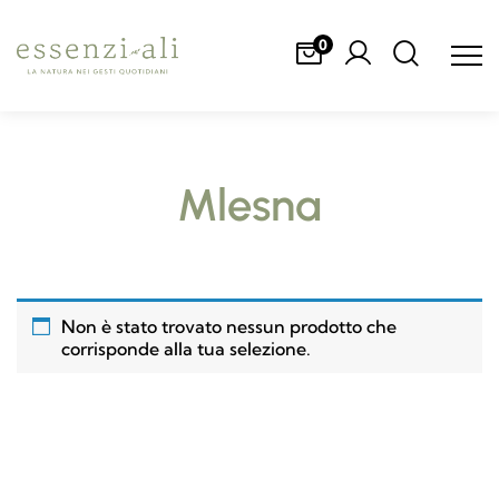
0
Mlesna
Non è stato trovato nessun prodotto che
corrisponde alla tua selezione.