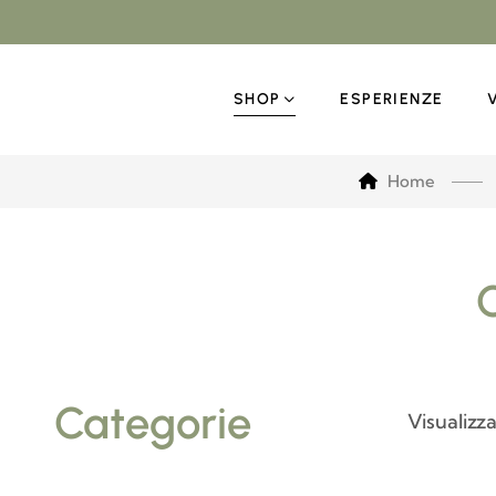
SHOP
ESPERIENZE
Home
Categorie
Visualizza