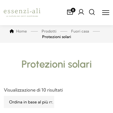
0
Home
Prodotti
Fuori casa
Protezioni solari
Protezioni solari
Visualizzazione di 10 risultati
Ordina in base al più recente