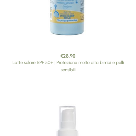
€
28.90
Latte solare SPF 50+ | Protezione molto alta bimbi e pelli
sensibili