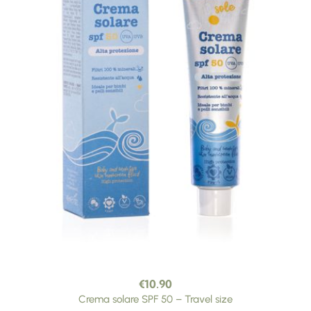
€
10.90
Crema solare SPF 50 – Travel size