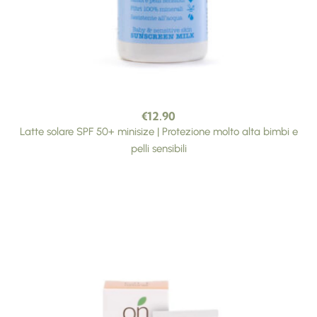
€
12.90
Latte solare SPF 50+ minisize | Protezione molto alta bimbi e
pelli sensibili