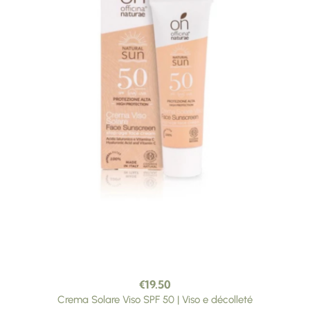
€
19.50
Crema Solare Viso SPF 50 | Viso e décolleté