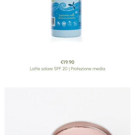
€
19.90
Latte solare SPF 20 | Protezione media