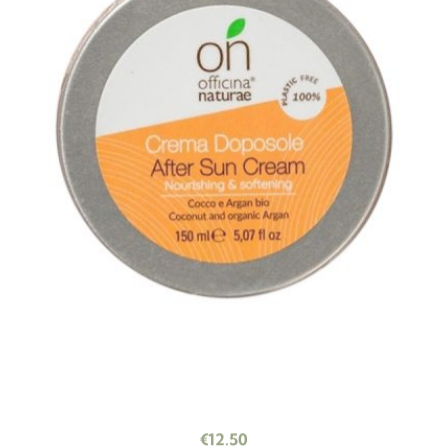
€
12.50