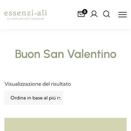
0
Buon San Valentino
Visualizzazione del risultato
Ordina in base al più recente