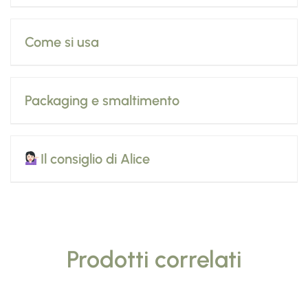
Come si usa
Packaging e smaltimento
Il consiglio di Alice
Prodotti correlati