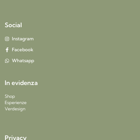
Social
Instagram
Facebook
Whatsapp
In evidenza
Shop
Esperienze
Verdesign
Privacy