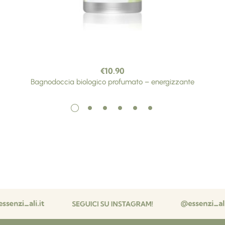
€
10.90
Bagnodoccia biologico profumato – energizzante