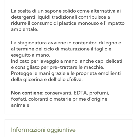
La scelta di un sapone solido come alternativa ai
detergenti liquidi tradizionali contribuisce a
ridurre il consumo di plastica monouso e l’impatto
ambientale.
La stagionatura avviene in contenitori di legno e
al termine del ciclo di maturazione il taglio e
eseguito a mano.
Indicato per lavaggio a mano, anche capi delicati
e consigliato per pre-trattare le macchie.
Protegge le mani grazie alle proprieta emollienti
della glicerina e dell’olio d’oliva.
Non contiene:
conservanti, EDTA, profumi,
fosfati, coloranti o materie prime d’origine
animale.
Informazioni aggiuntive