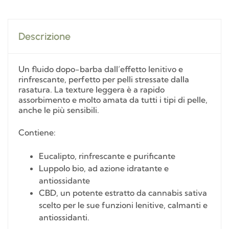
Descrizione
Un fluido dopo-barba dall’effetto lenitivo e
rinfrescante, perfetto per pelli stressate dalla
rasatura. La texture leggera è a rapido
assorbimento e molto amata da tutti i tipi di pelle,
anche le più sensibili.
Contiene:
Eucalipto, rinfrescante e purificante
Luppolo bio, ad azione idratante e
antiossidante
CBD, un potente estratto da cannabis sativa
scelto per le sue funzioni lenitive, calmanti e
antiossidanti.