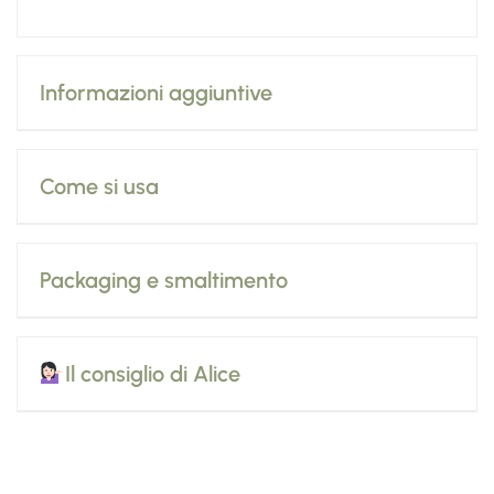
Informazioni aggiuntive
Come si usa
Packaging e smaltimento
Il consiglio di Alice