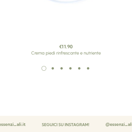
€
11.90
Crema piedi rinfrescante e nutriente