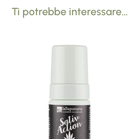
Ti potrebbe interessare…