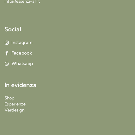
info@essenzi-ali.it
Social
Instagram
Facebook
Whatsapp
In evidenza
Shop
Esperienze
Verdesign